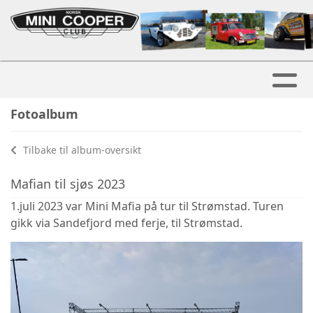
Fotoalbum
Tilbake til album-oversikt
Mafian til sjøs 2023
1.juli 2023 var Mini Mafia på tur til Strømstad. Turen
gikk via Sandefjord med ferje, til Strømstad.