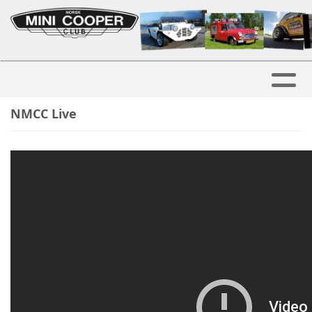
NMCC Live