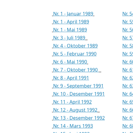
Nr. 1 - Januar 1989
Nr. 
Nr. 1 - April 1989
Nr. 
Nr. 1 - Mai 1989
Nr. 5
Nr. 3 - Juli 1989
Nr. 
Nr. 4 - Oktober 1989
Nr. 
Nr. 5 - Februar 1990
Nr. 
Nr. 6 - Mai 1990
Nr. 6
Nr. 7 - Oktober 1990
Nr. 
Nr. 8 - April 1991
Nr. 6
Nr. 9 - September 1991
Nr. 
Nr. 10 - Desember 1991
Nr. 
Nr. 11 - April 1992
Nr. 
Nr. 12 - August 1992
Nr. 6
Nr. 13 - Desember 1992
Nr. 
Nr. 14 - Mars 1993
Nr. 