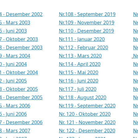
54 - Desember 2002
Nr.108 - September 2019
Nr
55 - Mars 2003
Nr.109 - November 2019
N
6 - Juni 2003
Nr.110 - Desember 2019
Nr
57 - Oktober 2003
Nr.111 - Januar 2020
Nr
58 - Desember 2003
Nr.112 - Februar 2020
N
59 - Mars 2004
Nr.113 - Mars 2020
N
0 - Juni 2004
Nr.114 - April 2020
N
61 - Oktober 2004
Nr.115 - Mai 2020
N
2 - Juni 2005
Nr.116 - Juni 2020
N
63 - Oktober 2005
Nr.117 - Juli 2020
Nr
64 - Desember 2005
Nr.118 - August 2020
N
65 - Mars 2006
Nr.119 - September 2020
N
6 - Juni 2006
Nr. 120 - Oktober 2020
Nr
67 - Desember 2006
Nr. 121 - November 2020
N
68 - Mars 2007
Nr. 122 - Desember 2020
Nr