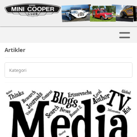
Artikler
Kategori